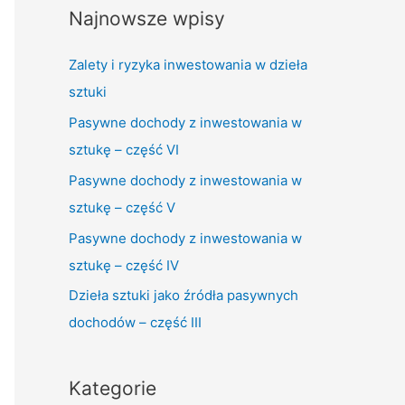
Najnowsze wpisy
Zalety i ryzyka inwestowania w dzieła
sztuki
Pasywne dochody z inwestowania w
sztukę – część VI
Pasywne dochody z inwestowania w
sztukę – część V
Pasywne dochody z inwestowania w
sztukę – część IV
Dzieła sztuki jako źródła pasywnych
dochodów – część III
Kategorie