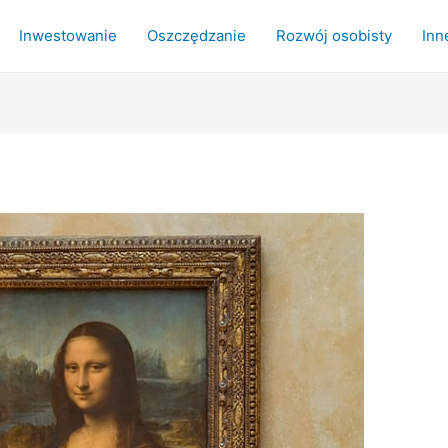
Inwestowanie
Oszczędzanie
Rozwój osobisty
Inn