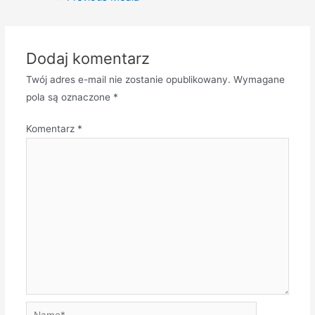
wpisu
Dodaj komentarz
Twój adres e-mail nie zostanie opublikowany.
Wymagane
pola są oznaczone
*
Komentarz
*
Name*