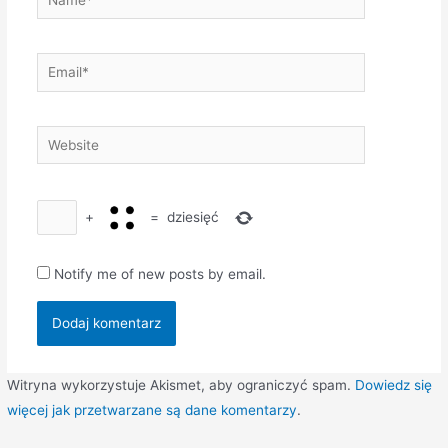
Email*
Website
+
=
dziesięć
Notify me of new posts by email.
Witryna wykorzystuje Akismet, aby ograniczyć spam.
Dowiedz się
więcej jak przetwarzane są dane komentarzy
.