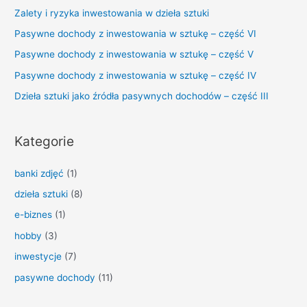
Zalety i ryzyka inwestowania w dzieła sztuki
Pasywne dochody z inwestowania w sztukę – część VI
Pasywne dochody z inwestowania w sztukę – część V
Pasywne dochody z inwestowania w sztukę – część IV
Dzieła sztuki jako źródła pasywnych dochodów – część III
Kategorie
banki zdjęć
(1)
dzieła sztuki
(8)
e-biznes
(1)
hobby
(3)
inwestycje
(7)
pasywne dochody
(11)